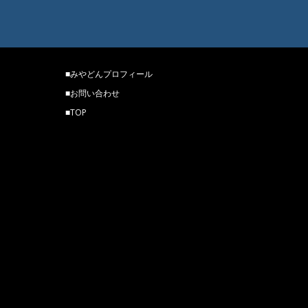
■
みやどんプロフィール
■
お問い合わせ
■
TOP