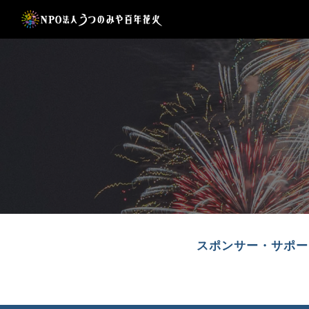
Sk
スポンサー・サポー