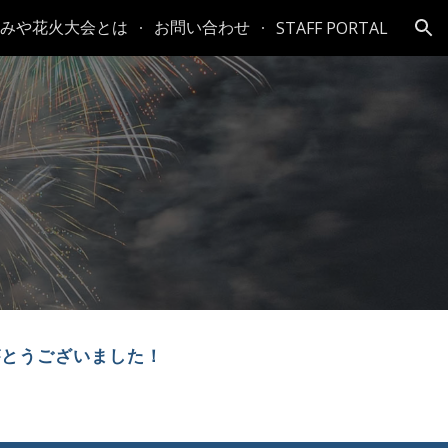
みや花火大会とは
お問い合わせ
STAFF PORTAL
ion
がとうございました！