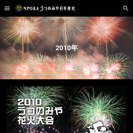
Skip to main content
Skip to navigation
2010年