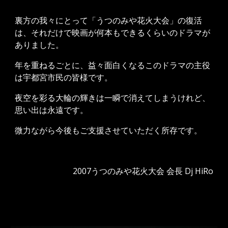
裏方の我々にとって「うつのみや花火大会」の復活
は、それだけで映画が何本もできるくらいのドラマが
ありました。
年を重ねるごとに、益々面白くなるこのドラマの主役
は宇都宮市民の皆様です。
夜空を彩る大輪の輝きは一瞬で消えてしまうけれど、
思い出は永遠です。
微力ながら今後もご支援させていただく所存です。
2007うつのみや花火大会 会長 Dj HiRo