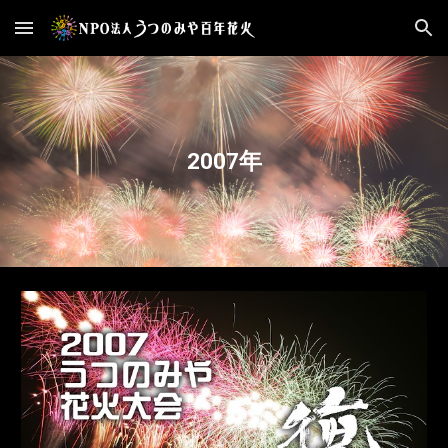
Skip to main content
Skip to navigation
2007年